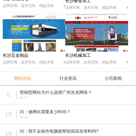
长沙钣金加工
品牌官网，追求完美，精益求精
品牌官网，追求完美，精益求精
长沙机械加工
长沙五金制品
品牌官网，追求完美，精益求精
品牌官网，追求完美，精益求精
网站优化
行业资讯
公司新闻
营销型网站为什么选择广州光龙网络？
5
06-05
问：做网站需要多少时间？
19
04-19
问：我不会操作电脑能帮助我添加资料吗?
19